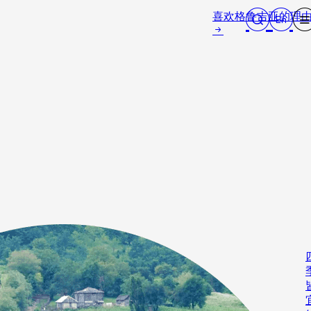
喜欢格鲁吉亚的理