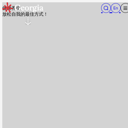
健康养生
放松自我的最佳方式！