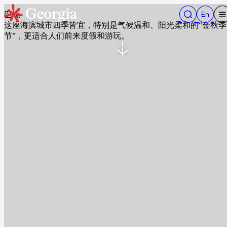
巴统
这座海滨城市四季皆宜，特别是气候温和、阳光柔和的“金秋季
节”，更适合人们前来度假和游玩。