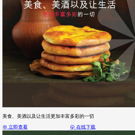
美食、美酒以及让生活更加丰富多彩的一切
立即查看
在线下载