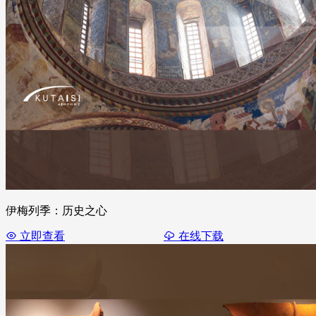
伊梅列季：历史之心
立即查看
在线下载