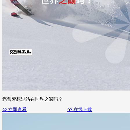
您曾梦想过站在世界之巅吗？
立即查看
在线下载