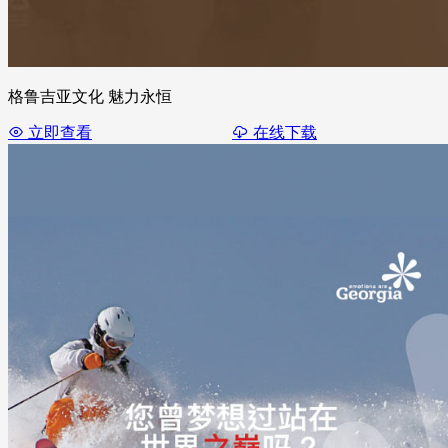
格鲁吉亚文化 魅力永恒
立即查看
在线下载