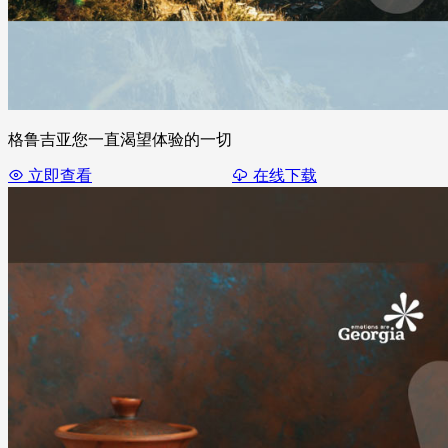
格鲁吉亚您一直渴望体验的一切
立即查看
在线下载