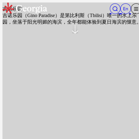
吉诺乐园
吉诺乐园（Gino Paradise）是第比利斯（Tbilisi）唯一的水上乐
园，坐落于阳光明媚的海滨，全年都能体验到夏日海滨的惬意