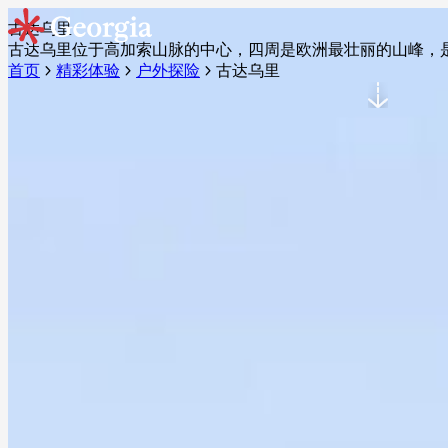
古达乌里
古达乌里位于高加索山脉的中心，四周是欧洲最壮丽的山峰，
首页
精彩体验
户外探险
古达乌里