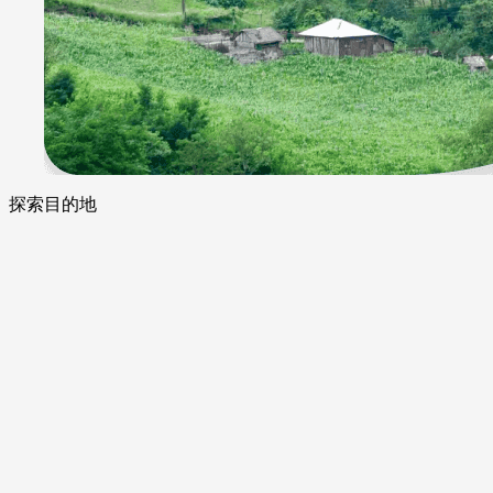
探索目的地