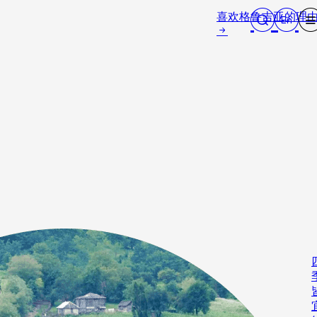
喜欢格鲁吉亚的理