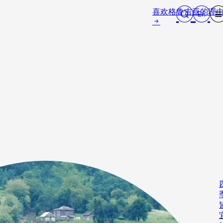
喜欢格鲁吉亚的理