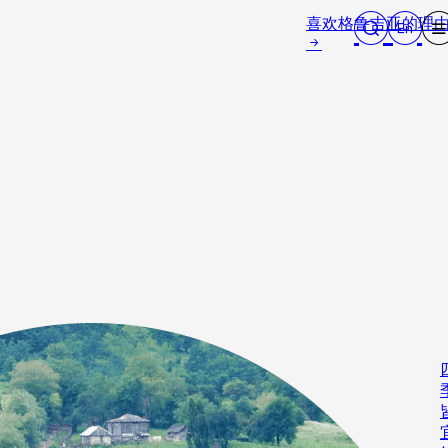
喜欢格鲁吉亚的理