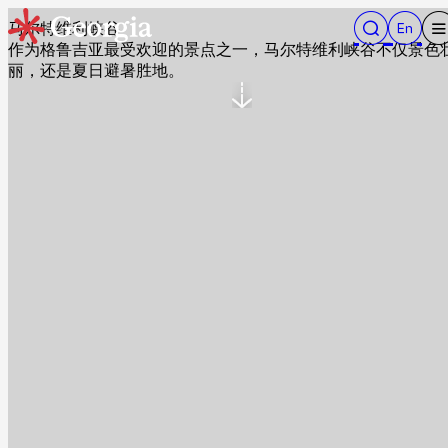
马尔特维利峡谷
作为格鲁吉亚最受欢迎的景点之一，马尔特维利峡谷不仅景色
丽，还是夏日避暑胜地。