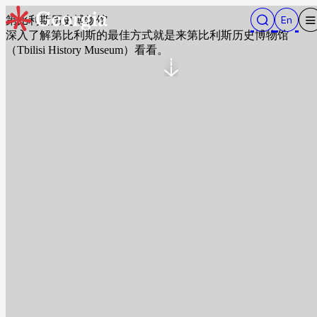
第比利斯历史博物馆
深入了解第比利斯的最佳方式就是来第比利斯历史博物馆
（Tbilisi History Museum）看看。