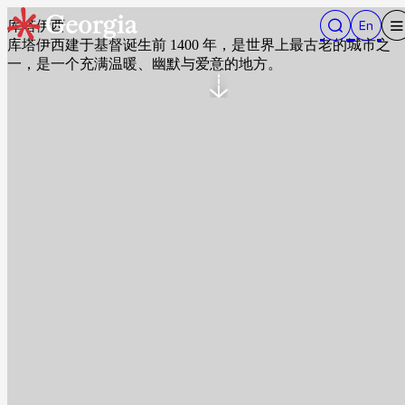
库塔伊西
库塔伊西建于基督诞生前 1400 年，是世界上最古老的城市之
一，是一个充满温暖、幽默与爱意的地方。