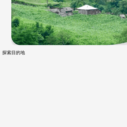
探索目的地